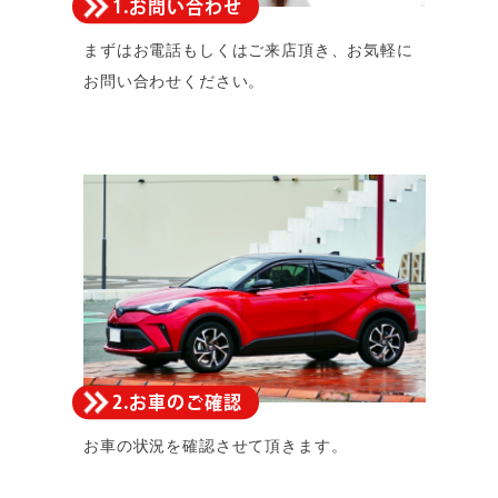
1.お問い合わせ
まずはお電話もしくはご来店頂き、お気軽に
お問い合わせください。
2.お車のご確認
お車の状況を確認させて頂きます。