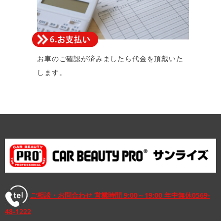
6.お支払い
お車のご確認が済みましたら代金を頂戴いた
します。
ご相談・お問合わせ 営業時間 9:00～19:00 年中無休
0569-
48-1222