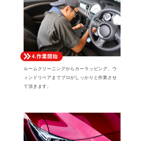
4.作業開始
ルームクリーニングからカーラッピング、ウ
ィンドリペアまでプロがしっかりと作業させ
て頂きます。