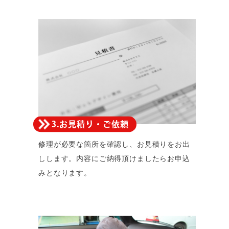
3.お見積り・ご依頼
修理が必要な箇所を確認し、お見積りをお出
しします。内容にご納得頂けましたらお申込
みとなります。