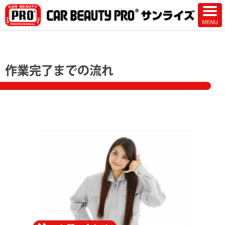
作業完了までの流れ